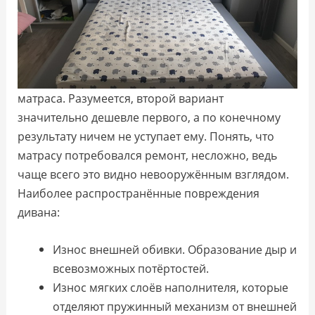
матраса. Разумеется, второй вариант
значительно дешевле первого, а по конечному
результату ничем не уступает ему. Понять, что
матрасу потребовался ремонт, несложно, ведь
чаще всего это видно невооружённым взглядом.
Наиболее распространённые повреждения
дивана:
Износ внешней обивки. Образование дыр и
всевозможных потёртостей.
Износ мягких слоёв наполнителя, которые
отделяют пружинный механизм от внешней