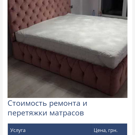
Стоимость ремонта и
перетяжки матрасов
Услуга
Цена, грн.