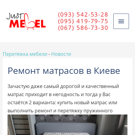
(093) 542-53-28
(095) 419-79-75
(067) 586-73-30
Перетяжка мебели
-
Новости
Ремонт матрасов в Киеве
Зачастую даже самый дорогой и качественный
матрас приходит в негодность и тогда у Вас
остаётся 2 варианта: купить новый матрас или
выполнить ремонт и перетяжку
пружинного