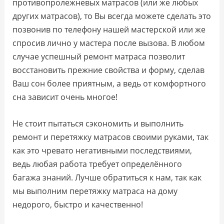
противопролежневых матрасов (или же любых
других матрасов), то Вы всегда можете сделать это
позвонив по телефону нашей мастерской или же
спросив лично у мастера после вызова. В любом
случае успешный ремонт матраса позволит
восстановить прежние свойства и форму, сделав
Ваш сон более приятным, а ведь от комфортного
сна зависит очень многое!
Не стоит пытаться сэкономить и выполнить
ремонт и перетяжку матрасов своими руками, так
как это чревато негативными последствиями,
ведь любая работа требует определённого
багажа знаний. Лучше обратиться к нам, так как
мы выполним перетяжку матраса на дому
недорого, быстро и качественно!