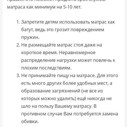
матраса как минимум на 5-10 лет.
Запретите детям использовать матрас как
батут, ведь это грозит повреждением
пружин.
Не размещайте матрас стоя даже на
короткое время. Неравномерное
распределение нагрузки может повлечь к
плохим последствиям.
Не принимайте пищу на матрасе. Для этого
есть много других более удобных мест, а
образование загрязнений (не все из
которых можно удалить) ещё никогда не
шло на пользу Вашему матрасу. В
противном случае Вам потребуется замена
обивки.