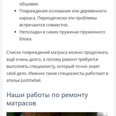
обшивки.
Повреждения основания или деревянного
каркаса. Периодически эти проблемы
встречаются совместно.
Неполадки в самих пружинах пружинного
блока.
Список повреждений матраса можно продолжать
ещё очень долго, а потому ремонт требуется
выполнять специалисту, который точно знает
своё дело. Именно такие специалисты работают в
ателье Justmebel.
Наши работы по ремонту
матрасов