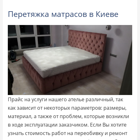
Перетяжка матрасов в Киеве
Прайс на услуги нашего ателье различный, так
как зависит от некоторых параметров: размеры,
материал, а также от проблем, которые возникли
в ходе эксплуатации заказчиком. Если Вы хотите
узнать стоимость работ на переобивку и ремонт