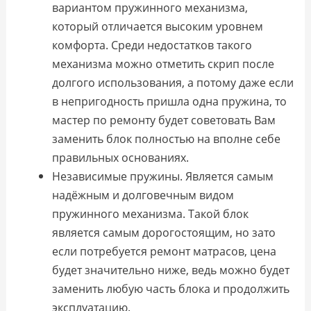
вариантом пружинного механизма,
который отличается высоким уровнем
комфорта. Среди недостатков такого
механизма можно отметить скрип после
долгого использования, а потому даже если
в непригодность пришла одна пружина, то
мастер по ремонту будет советовать Вам
заменить блок полностью на вполне себе
правильных основаниях.
Независимые пружины. Является самым
надёжным и долговечным видом
пружинного механизма. Такой блок
является самым дорогостоящим, но зато
если потребуется ремонт матрасов, цена
будет значительно ниже, ведь можно будет
заменить любую часть блока и продолжить
эксплуатацию.