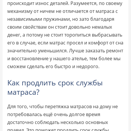
происходит износ деталей. Разумеется, по своему
механизму от ничем не отличается от матраса с
независимыми пружинами, но зато благодаря
своим свойствам он стоит довольно немалых
денег, а потому не стоит торопиться выбрасывать
его в случае, если матрас просел и комфорт от сна
значительно уменьшился. Лучше заказать ремонт
и восстановление у нашего ателье, тем более мы
сможем сделать его быстро и недорого.
Как продлить срок службы
матраса?
Для того, чтобы перетяжка матрасов на дому не
потребовалась ещё очень долгое время
достаточно соблюдать несколько основных
правил. Это поможет продлить срок службы