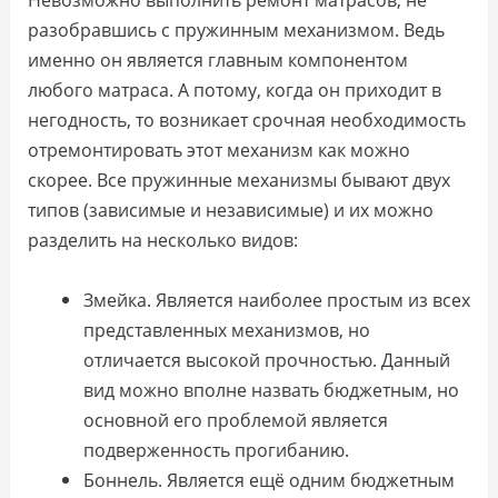
разобравшись с пружинным механизмом. Ведь
именно он является главным компонентом
любого матраса. А потому, когда он приходит в
негодность, то возникает срочная необходимость
отремонтировать этот механизм как можно
скорее. Все пружинные механизмы бывают двух
типов (зависимые и независимые) и их можно
разделить на несколько видов:
Змейка. Является наиболее простым из всех
представленных механизмов, но
отличается высокой прочностью. Данный
вид можно вполне назвать бюджетным, но
основной его проблемой является
подверженность прогибанию.
Боннель. Является ещё одним бюджетным