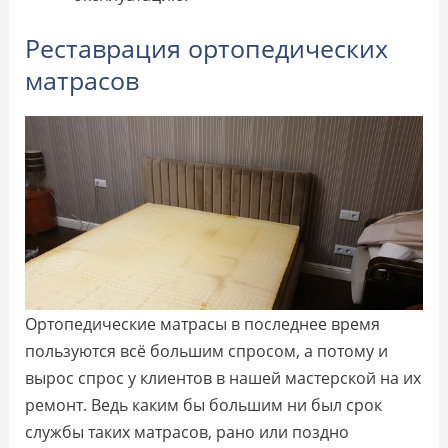
Реставрация ортопедических
матрасов
Ортопедические матрасы в последнее время
пользуются всё большим спросом, а потому и
вырос спрос у клиентов в нашей мастерской на их
ремонт. Ведь каким бы большим ни был срок
службы таких матрасов, рано или поздно