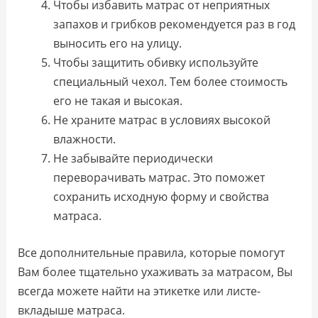
Чтобы избавить матрас от неприятных
запахов и грибков рекомендуется раз в год
выносить его на улицу.
Чтобы защитить обивку используйте
специальный чехол. Тем более стоимость
его не такая и высокая.
Не храните матрас в условиях высокой
влажности.
Не забывайте периодически
переворачивать матрас. Это поможет
сохранить исходную форму и свойства
матраса.
Все дополнительные правила, которые помогут
Вам более тщательно ухаживать за матрасом, Вы
всегда можете найти на этикетке или листе-
вкладыше матраса.