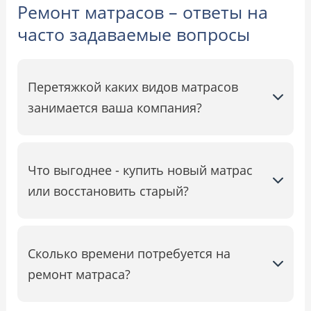
Ремонт матрасов – ответы на
часто задаваемые вопросы
Перетяжкой каких видов матрасов
занимается ваша компания?
Что выгоднее - купить новый матрас
или восстановить старый?
Сколько времени потребуется на
ремонт матраса?