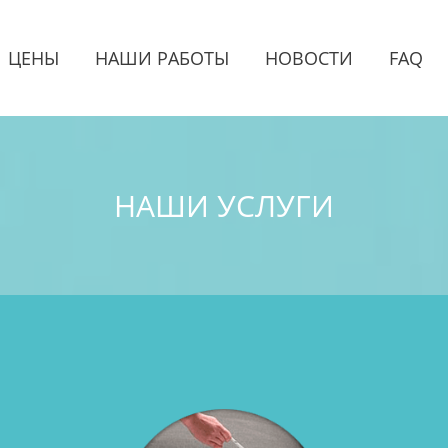
ЦЕНЫ
НАШИ РАБОТЫ
НОВОСТИ
FAQ
НАШИ УСЛУГИ