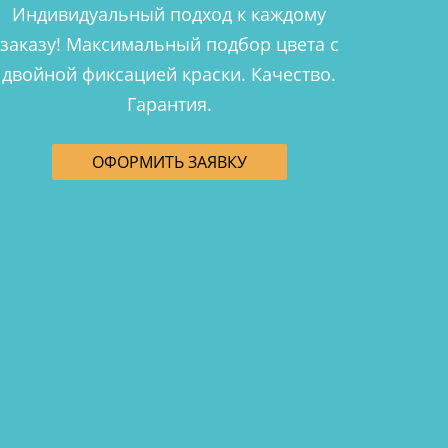
Индивидуальный подход к каждому
заказу! Максимальный подбор цвета с
двойной фиксацией краски. Качество.
Гарантия.
ОФОРМИТЬ ЗАЯВКУ