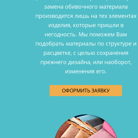
замена обивочного материала
производится лишь на тех элементах
изделия, которые пришли в
негодность. Мы поможем Вам
подобрать материалы по структуре и
расцветке, с целью сохранения
прежнего дизайна, или наоборот,
изменения его.
ОФОРМИТЬ ЗАЯВКУ