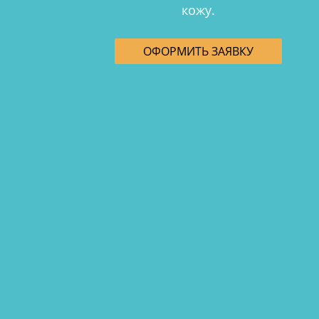
кожу.
ОФОРМИТЬ ЗАЯВКУ