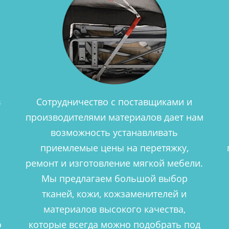
в
Сотрудничество с поставщиками и
производителями материалов дает нам
возможность устанавливать
приемлемые цены на перетяжку,
ремонт и изготовление мягкой мебели.
Мы предлагаем большой выбор
тканей, кожи, кожзаменителей и
материалов высокого качества,
о
которые всегда можно подобрать под