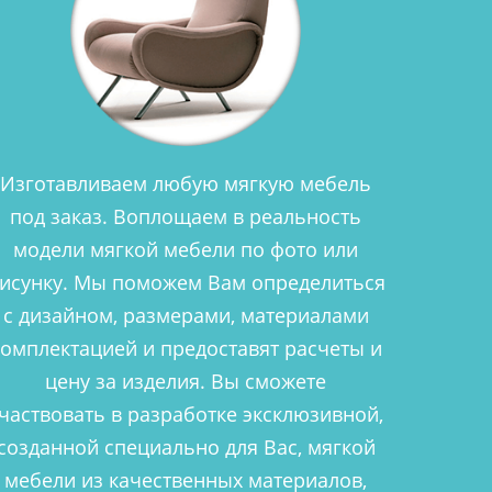
Изготавливаем любую мягкую мебель
под заказ. Воплощаем в реальность
модели мягкой мебели по фото или
исунку. Мы поможем Вам определиться
с дизайном, размерами, материалами
комплектацией и предоставят расчеты и
цену за изделия. Вы сможете
частвовать в разработке эксклюзивной,
созданной специально для Вас, мягкой
мебели из качественных материалов,