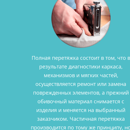
Полная перетяжка состоит в том, что 
результате диагностики каркаса,
механизмов и мягких частей,
осуществляется ремонт или замена
поврежденных элементов, а прежний
обивочный материал снимается с
изделия и меняется на выбранный
заказчиком. Частичная перетяжка
производится по тому же принципу, н