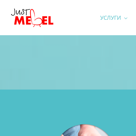
УСЛУГИ