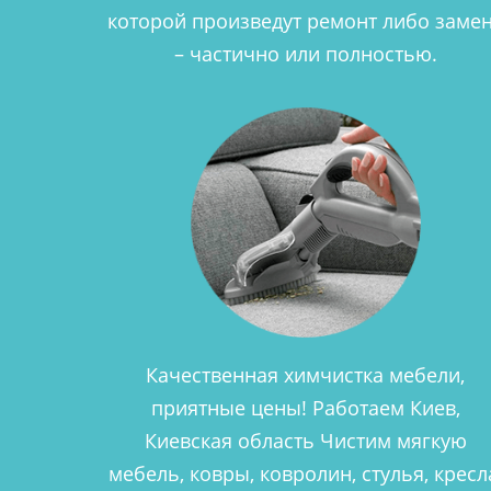
которой произведут ремонт либо заме
– частично или полностью.
Качественная химчистка мебели,
приятные цены! Работаем Киев,
Киевская область Чистим мягкую
мебель, ковры, ковролин, стулья, кресл