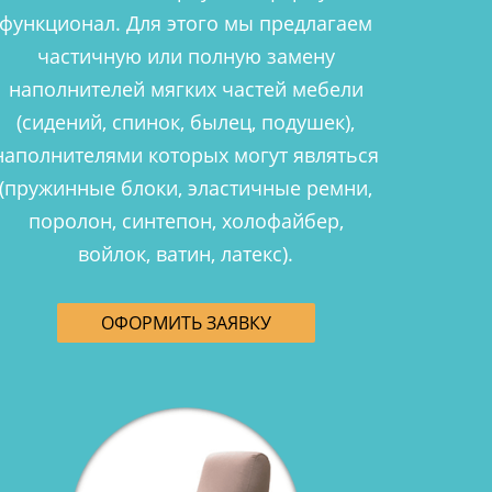
функционал. Для этого мы предлагаем
частичную или полную замену
наполнителей мягких частей мебели
(сидений, спинок, былец, подушек),
наполнителями которых могут являться
(пружинные блоки, эластичные ремни,
поролон, синтепон, холофайбер,
войлок, ватин, латекс).
ОФОРМИТЬ ЗАЯВКУ