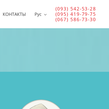
(093) 542-53-28
(095) 419-79-75
КОНТАКТЫ
Рус
(067) 586-73-30