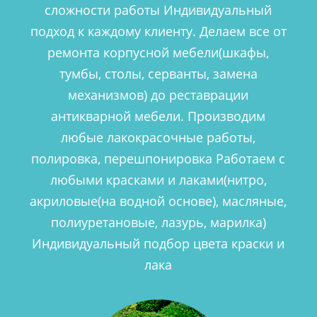
сложности работы Индивидуальный
подход к каждому клиенту. Делаем все от
ремонта корпусной мебели(шкафы,
тумбы, столы, серванты, замена
механизмов) до реставрации
антикварной мебели. Производим
любые лакокрасочные работы,
полировка, перешпонировка Работаем с
любыми красками и лаками(нитро,
акриловые(на водной основе), масляные,
полиуретановые, лазурь, марилка)
Индивидуальный подбор цвета краски и
лака