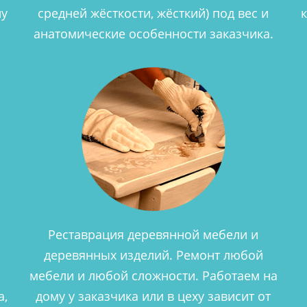
ну
средней жёсткости, жёсткий) под вес и
анатомические особенности заказчика.
Реставрация деревянной мебели и
деревянных изделий. Ремонт любой
мебели и любой сложности. Работаем на
а,
дому у заказчика или в цеху зависит от