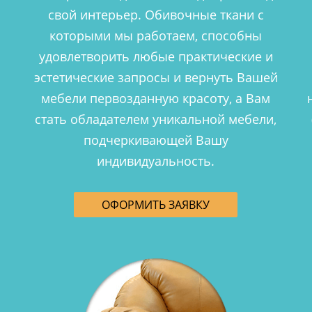
свой интерьер. Обивочные ткани с
которыми мы работаем, способны
удовлетворить любые практические и
эстетические запросы и вернуть Вашей
мебели первозданную красоту, а Вам
стать обладателем уникальной мебели,
подчеркивающей Вашу
индивидуальность.
ОФОРМИТЬ ЗАЯВКУ