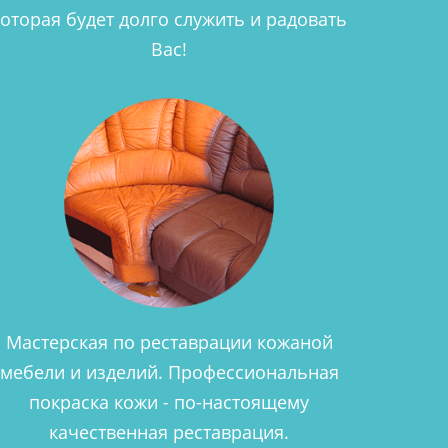
которая будет долго служить и радовать
Вас!
Мастерская по реставрации кожаной
мебели и изделий. Профессиональная
покраска кожи - по-настоящему
качественная реставрация.