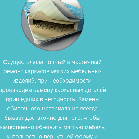
Осуществляем полный и частичный
ремонт каркасов мягких мебельных
изделий, при необходимости,
производим замену каркасных деталей
пришедших в негодность. Замены
обивочного материала не всегда
бывает достаточно для того, чтобы
качественно обновить мягкую мебель
и полностью вернуть ей форму и