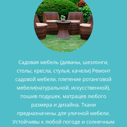
Садовая мебель (диваны, шезлонги,
столы, кресла, стулья, качели) Ремонт
садовой мебели, плетение ротанговой
мебели(натуральной, искусственной),
пошив подушек, матрацев любого
размера и дизайна. Ткани
предназначены для уличной мебели.
Устойчивы к любой погоде и солнечным