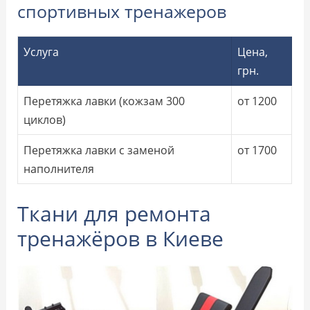
спортивных тренажеров
Услуга
Цена,
грн.
Перетяжка лавки (кожзам 300
от 1200
циклов)
Перетяжка лавки с заменой
от 1700
наполнителя
Ткани для ремонта
тренажёров в Киеве