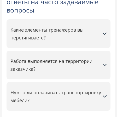
ответы на часто задаваемые
вопросы
Какие элементы тренажеров вы
перетягиваете?
Работа выполняется на территории
заказчика?
Нужно ли оплачивать транспортировку
мебели?