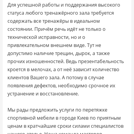
Для успешной работы и поддержания высокого
статуса любого тренажёрного зала требуется
содержать все тренажёры в идеальном
состоянии. Причём речь идёт не только о
технической исправности, но и о
привлекательном внешнем виде. Тут не
допустимо наличие трещин, дырок, а также
прочих изношенностей. Ведь презентабельность
кроется в мелочах, а от неё зависит количество
клиентов Вашего зала. А потому в случае
появления дефектов, необходимо срочное их
устранение и восстановление.
Мы рады предложить услуги по перетяжке
спортивной мебели в городе Киев по приятным
ценам в кратчайшие сроки силами специалистов
нашего ателье. Наша команда мастеров