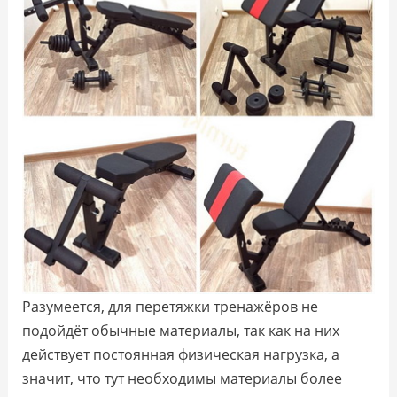
Разумеется, для перетяжки тренажёров не
подойдёт обычные материалы, так как на них
действует постоянная физическая нагрузка, а
значит, что тут необходимы материалы более