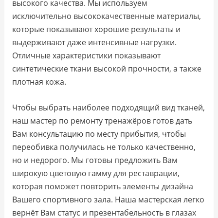
высокого качества. Мы используем
исключительно высококачественные материалы,
которые показывают хорошие результаты и
выдерживают даже интенсивные нагрузки.
Отличные характеристики показывают
синтетические ткани высокой прочности, а также
плотная кожа.
Чтобы выбрать наиболее подходящий вид тканей,
наш мастер по ремонту тренажёров готов дать
Вам консультацию по месту прибытия, чтобы
переобивка получилась не только качественно,
но и недорого. Мы готовы предложить Вам
широкую цветовую гамму для реставрации,
которая поможет повторить элементы дизайна
Вашего спортивного зала. Наша мастерская легко
вернёт Вам статус и презентабельность в глазах