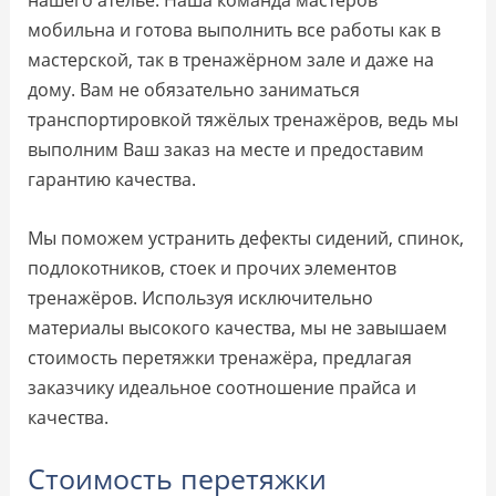
мобильна и готова выполнить все работы как в
мастерской, так в тренажёрном зале и даже на
дому. Вам не обязательно заниматься
транспортировкой тяжёлых тренажёров, ведь мы
выполним Ваш заказ на месте и предоставим
гарантию качества.
Мы поможем устранить дефекты сидений, спинок,
подлокотников, стоек и прочих элементов
тренажёров. Используя исключительно
материалы высокого качества, мы не завышаем
стоимость перетяжки тренажёра, предлагая
заказчику идеальное соотношение прайса и
качества.
Стоимость перетяжки