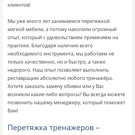
клиентов!
Мы уже много лет занимаемся перетяжкой
мягкой мебели, а потому накопили огромный
опыт, который с удовольствием применяем на
практике. Благодаря наличию всего
необходимого инструмента, мы работаем не
только качественно, но и быстро, а также
недорого. Наш опыт позволяет выполнить
реставрацию абсолютно любого тренажёра.
Хотите заказать замену обивки или у Вас
возникли какие-либо вопросы? Вы всегда можете
позвонить нашему менеджеру, который поможет
Вам!
Перетяжка тренажеров –