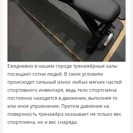
Ежедневно в нашем городе тренажёрные залы
посещают сотни людей. В таких условиях
происходит сильный износ любых мягких частей
спортивного инвентаря, ведь тело спортсмена
постоянно находится в движении, выполняя то
или иное упражнение. Притом давление на
поверхность тренажёра оказывает не только вес
спортсмена, но и вес снаряда.