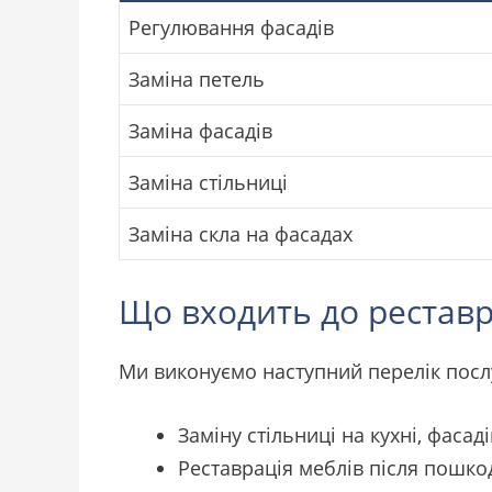
Регулювання фасадів
Заміна петель
Заміна фасадів
Заміна стільниці
Заміна скла на фасадах
Що входить до реставр
Ми виконуємо наступний перелік посл
Заміну стільниці на кухні, фасад
Реставрація меблів після пошко