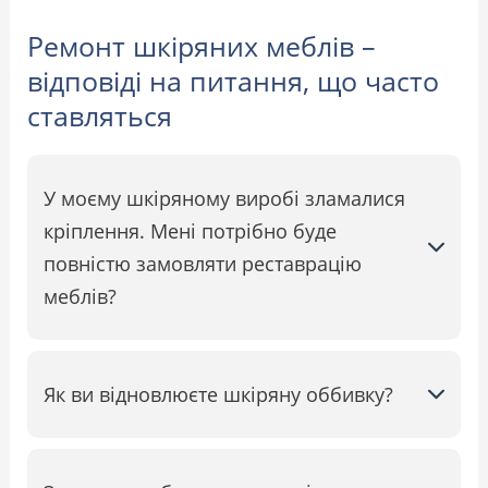
Ремонт шкіряних меблів –
відповіді на питання, що часто
ставляться
У моєму шкіряному виробі зламалися
кріплення. Мені потрібно буде
повністю замовляти реставрацію
меблів?
Як ви відновлюєте шкіряну оббивку?