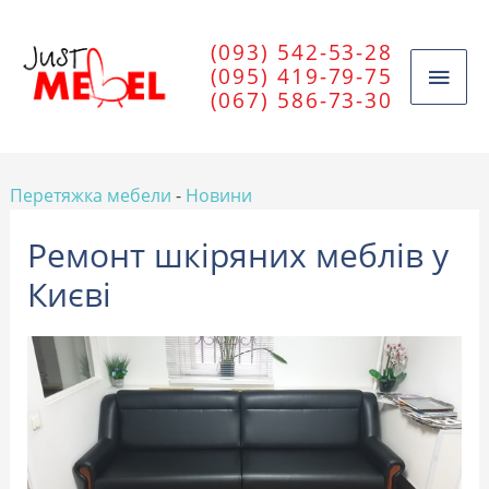
(093) 542-53-28
(095) 419-79-75
(067) 586-73-30
Перетяжка мебели
-
Новини
Ремонт шкіряних меблів у
Києві