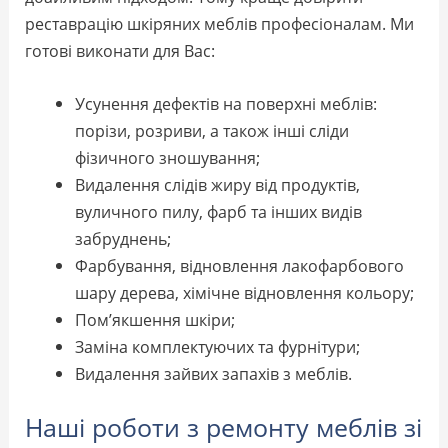
реставрацію шкіряних меблів професіоналам. Ми
готові виконати для Вас:
Усунення дефектів на поверхні меблів:
порізи, розриви, а також інші сліди
фізичного зношування;
Видалення слідів жиру від продуктів,
вуличного пилу, фарб та інших видів
забруднень;
Фарбування, відновлення лакофарбового
шару дерева, хімічне відновлення кольору;
Пом’якшення шкіри;
Заміна комплектуючих та фурнітури;
Видалення зайвих запахів з меблів.
Наші роботи з ремонту меблів зі