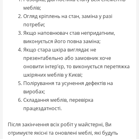
меблів;
Огляд кріплень на стан, заміна у разі
потреби;
Якщо наповнювач став непридатним,
виконується його повна заміна;
Якщо стара шкіра виглядає не
презентабельно або замовник хоче
оновити інтер’єр, то виконується перетяжка
шкіряних меблів у Києві;
Полірування та усунення дефектів на
виробах;
Складання меблів, перевірка
працездатності.
Після закінчення всіх робіт у майстерні, Ви
отримуєте якісні та оновлені меблі, які будуть