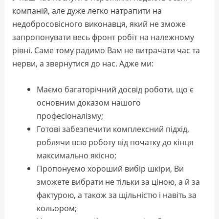
компаній, але дуже легко натрапити на
недобросовісного виконавця, який не зможе
запропонувати весь фронт робіт на належному
рівні. Саме тому радимо Вам не витрачати час та
нерви, а звернутися до нас. Адже ми:
Маємо багаторічний досвід роботи, що є
основним доказом нашого
професіоналізму;
Готові забезпечити комплексний підхід,
роблячи всю роботу від початку до кінця
максимально якісно;
Пропонуємо хороший вибір шкіри, Ви
зможете вибрати не тільки за ціною, а й за
фактурою, а також за щільністю і навіть за
кольором;