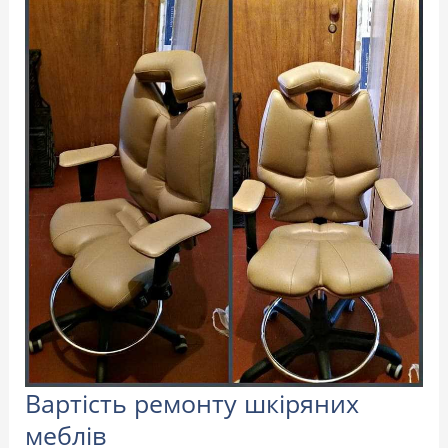
Вартість ремонту шкіряних
меблів